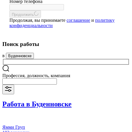
Номер телефона
Продолжить
Продолжая, вы принимаете
соглашение
и
политику
конфиденциальности
Поиск работы
в
Буденновске
Профессия, должность, компания
Работа в Буденновске
Ямми Груп