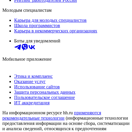
Рейтинг работодателей России
Молодым специалистам
Карьера для молодых специалистов
Школа программистов
Карьера в некоммерческих организациях
Боты для уведомлений
Мобильное приложение
Этика и комплаенс
Оказание услуг
Использование сайтов
Защита персональных данных
Пользовательское соглашение
ИТ аккредитация
На информационном ресурсе hh.ru
применяются
рекомендательные технологии
(информационные технологии
предоставления информации на основе сбора, систематизации
и анализа сведений, относящихся к предпочтениям