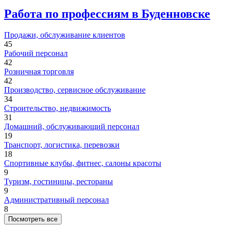
Работа по профессиям в Буденновске
Продажи, обслуживание клиентов
45
Рабочий персонал
42
Розничная торговля
42
Производство, сервисное обслуживание
34
Строительство, недвижимость
31
Домашний, обслуживающий персонал
19
Транспорт, логистика, перевозки
18
Спортивные клубы, фитнес, салоны красоты
9
Туризм, гостиницы, рестораны
9
Административный персонал
8
Посмотреть все