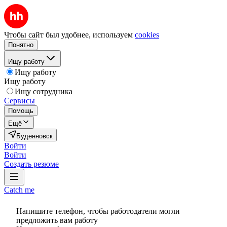
Чтобы сайт был удобнее, используем
cookies
Понятно
Ищу работу
Ищу работу
Ищу работу
Ищу сотрудника
Сервисы
Помощь
Ещё
Буденновск
Войти
Войти
Создать резюме
Catch me
Напишите телефон, чтобы работодатели могли
предложить вам работу