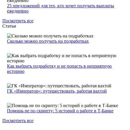
25 предложений для тех, кто хочет получать выплаты
ежедневно
Посмотреть все
Статьи
Сколько можно получать на подработках
Как выбрать подработку и не попасть в неприятную
историю
ГК «Император»: путешествовать, работая вахтой
Помощь не по скрипту: 5 историй о работе в Т-Банке
Посмотреть все