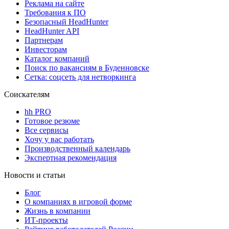
Реклама на сайте
Требования к ПО
Безопасный HeadHunter
HeadHunter API
Партнерам
Инвесторам
Каталог компаний
Поиск по вакансиям в Буденновске
Сетка: соцсеть для нетворкинга
Соискателям
hh PRO
Готовое резюме
Все сервисы
Хочу у вас работать
Производственный календарь
Экспертная рекомендация
Новости и статьи
Блог
О компаниях в игровой форме
Жизнь в компании
ИТ-проекты