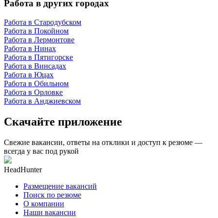
Работа в других городах
Работа в Стародубском
Работа в Покойном
Работа в Лермонтове
Работа в Нинах
Работа в Пятигорске
Работа в Винсадах
Работа в Юцах
Работа в Обильном
Работа в Орловке
Работа в Анджиевском
Скачайте приложение
Свежие вакансии, ответы на отклики и доступ к резюме —
всегда у вас под рукой
HeadHunter
Размещение вакансий
Поиск по резюме
О компании
Наши вакансии