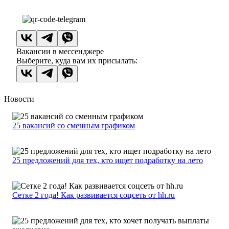
Вакансии в мессенджере
Выберите, куда вам их присылать:
Новости
25 вакансий со сменным графиком
25 предложений для тех, кто ищет подработку на лето
Сетке 2 года! Как развивается соцсеть от hh.ru