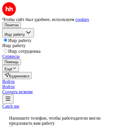
Чтобы сайт был удобнее, используем
cookies
Понятно
Ищу работу
Ищу работу
Ищу работу
Ищу сотрудника
Сервисы
Помощь
Ещё
Буденновск
Войти
Войти
Создать резюме
Catch me
Напишите телефон, чтобы работодатели могли
предложить вам работу