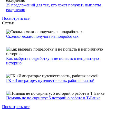
25 предложений для тех, кто хочет получать выплаты
ежедневно
Посмотреть все
Статьи
Сколько можно получать на подработках
Как выбрать подработку и не попасть в неприятную
историю
ГК «Император»: путешествовать, работая вахтой
Помощь не по скрипту: 5 историй о работе в Т-Банке
Посмотреть все