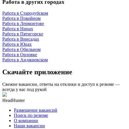
Работа в других городах
Работа в Стародубском
Работа в Покойном
Работа в Лермонтове
Работа в Нинах
Работа в Пятигорске
Работа в Винсадах
Работа в Юцах
Работа в Обильном
Работа в Орловке
Работа в Анджиевском
Скачайте приложение
Свежие вакансии, ответы на отклики и доступ к резюме —
всегда у вас под рукой
HeadHunter
Размещение вакансий
Поиск по резюме
О компании
Наши вакансии