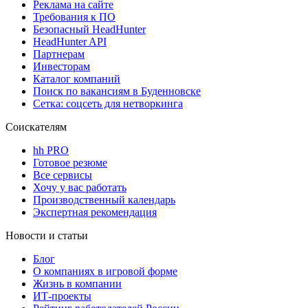
Реклама на сайте
Требования к ПО
Безопасный HeadHunter
HeadHunter API
Партнерам
Инвесторам
Каталог компаний
Поиск по вакансиям в Буденновске
Сетка: соцсеть для нетворкинга
Соискателям
hh PRO
Готовое резюме
Все сервисы
Хочу у вас работать
Производственный календарь
Экспертная рекомендация
Новости и статьи
Блог
О компаниях в игровой форме
Жизнь в компании
ИТ-проекты