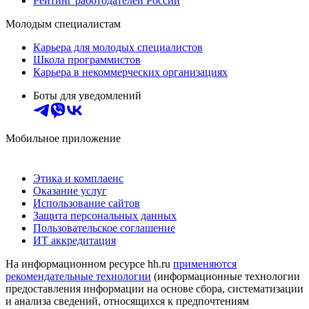
Рейтинг работодателей России
Молодым специалистам
Карьера для молодых специалистов
Школа программистов
Карьера в некоммерческих организациях
Боты для уведомлений
Мобильное приложение
Этика и комплаенс
Оказание услуг
Использование сайтов
Защита персональных данных
Пользовательское соглашение
ИТ аккредитация
На информационном ресурсе hh.ru
применяются
рекомендательные технологии
(информационные технологии
предоставления информации на основе сбора, систематизации
и анализа сведений, относящихся к предпочтениям