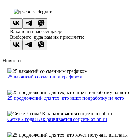
Вакансии в мессенджере
Выберите, куда вам их присылать:
Новости
25 вакансий со сменным графиком
25 предложений для тех, кто ищет подработку на лето
Сетке 2 года! Как развивается соцсеть от hh.ru