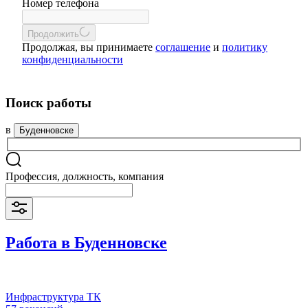
Номер телефона
Продолжить
Продолжая, вы принимаете
соглашение
и
политику
конфиденциальности
Поиск работы
в
Буденновске
Профессия, должность, компания
Работа в Буденновске
Инфраструктура ТК