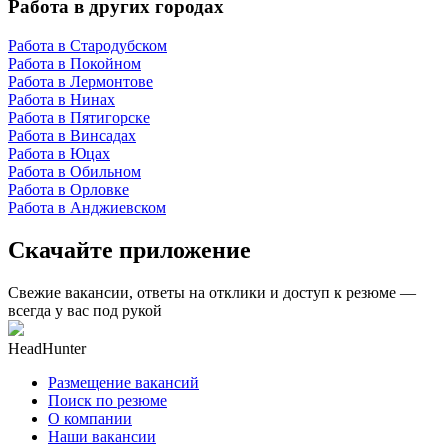
Работа в других городах
Работа в Стародубском
Работа в Покойном
Работа в Лермонтове
Работа в Нинах
Работа в Пятигорске
Работа в Винсадах
Работа в Юцах
Работа в Обильном
Работа в Орловке
Работа в Анджиевском
Скачайте приложение
Свежие вакансии, ответы на отклики и доступ к резюме —
всегда у вас под рукой
HeadHunter
Размещение вакансий
Поиск по резюме
О компании
Наши вакансии