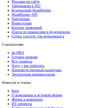
Реклама на сайте
Требования к ПО
Безопасный HeadHunter
HeadHunter API
Партнерам
Инвесторам
Каталог компаний
Поиск по вакансиям в Буденновске
Сетка: соцсеть для нетворкинга
Соискателям
hh PRO
Готовое резюме
Все сервисы
Хочу у вас работать
Производственный календарь
Экспертная рекомендация
Новости и статьи
Блог
О компаниях в игровой форме
Жизнь в компании
ИТ-проекты