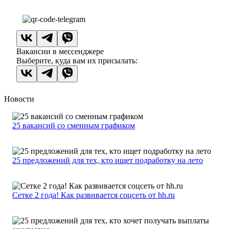
Вакансии в мессенджере
Выберите, куда вам их присылать:
Новости
25 вакансий со сменным графиком
25 предложений для тех, кто ищет подработку на лето
Сетке 2 года! Как развивается соцсеть от hh.ru