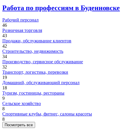
Работа по профессиям в Буденновске
Рабочий персонал
46
Розничная торговля
43
Продажи, обслуживание клиентов
42
Строительство, недвижимость
34
Производство, сервисное обслуживание
32
Транспорт, логистика, перевозки
19
Домашний, обслуживающий персонал
18
Туризм, гостиницы, рестораны
9
Сельское хозяйство
8
Спортивные клубы, фитнес, салоны красоты
8
Посмотреть все