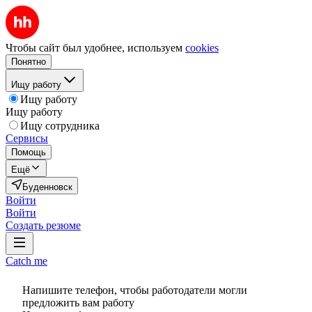
Чтобы сайт был удобнее, используем
cookies
Понятно
Ищу работу
Ищу работу
Ищу работу
Ищу сотрудника
Сервисы
Помощь
Ещё
Буденновск
Войти
Войти
Создать резюме
Catch me
Напишите телефон, чтобы работодатели могли
предложить вам работу