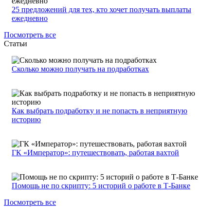
25 предложений для тех, кто хочет получать выплаты
ежедневно
Посмотреть все
Статьи
Сколько можно получать на подработках
Как выбрать подработку и не попасть в неприятную
историю
ГК «Император»: путешествовать, работая вахтой
Помощь не по скрипту: 5 историй о работе в Т-Банке
Посмотреть все