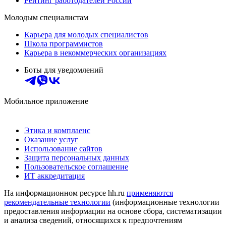
Рейтинг работодателей России
Молодым специалистам
Карьера для молодых специалистов
Школа программистов
Карьера в некоммерческих организациях
Боты для уведомлений
Мобильное приложение
Этика и комплаенс
Оказание услуг
Использование сайтов
Защита персональных данных
Пользовательское соглашение
ИТ аккредитация
На информационном ресурсе hh.ru
применяются
рекомендательные технологии
(информационные технологии
предоставления информации на основе сбора, систематизации
и анализа сведений, относящихся к предпочтениям