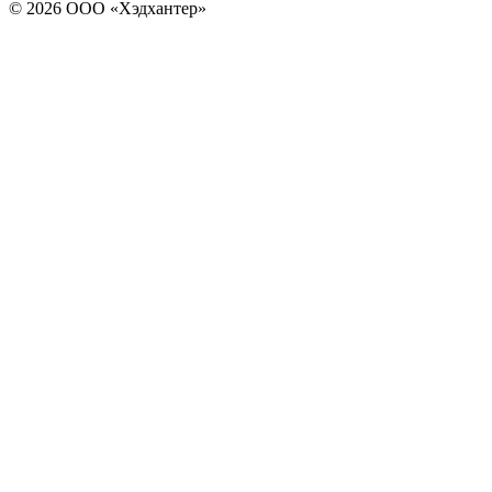
© 2026 ООО «Хэдхантер»