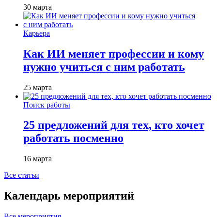
30 марта
Карьера
Как ИИ меняет профессии и кому
нужно учиться с ним работать
25 марта
Поиск работы
25 предложений для тех, кто хочет
работать посменно
16 марта
Все статьи
Календарь мероприятий
Все мероприятия