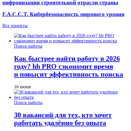
цифровизации строительной отрасли страны
F.A.C.C.T. Кибербезопасность мирового уровня
Все проекты
Поиск работы
Как быстрее найти работу в 2026
году? hh PRO сэкономит время
и повысит эффективность поиска
16 июня
Поиск работы
30 вакансий для тех, кто хочет
работать удалённо без опыта