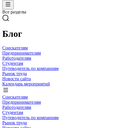
Все разделы
Блог
Соискателям
Предпринимателям
Работодателям
Студентам
Путеводитель по компаниям
Рынок труда
Новости сайта
Календарь мероприятий
Соискателям
Предпринимателям
Работодателям
Студентам
Путеводитель по компаниям
Рынок труда
Новости сайта