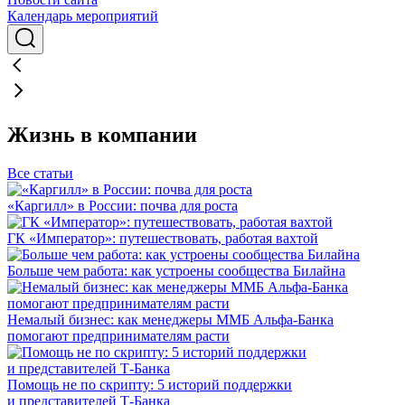
Календарь мероприятий
Жизнь в компании
Все статьи
«Каргилл» в России: почва для роста
ГК «Император»: путешествовать, работая вахтой
Больше чем работа: как устроены сообщества Билайна
Немалый бизнес: как менеджеры ММБ Альфа-Банка
помогают предпринимателям расти
Помощь не по скрипту: 5 историй поддержки
и представителей Т-Банка