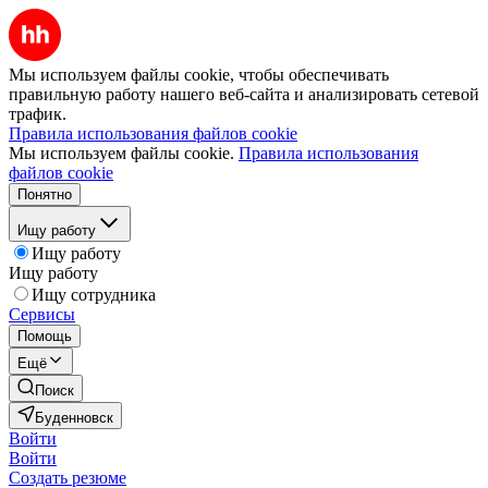
Мы используем файлы cookie, чтобы обеспечивать
правильную работу нашего веб-сайта и анализировать сетевой
трафик.
Правила использования файлов cookie
Мы используем файлы cookie.
Правила использования
файлов cookie
Понятно
Ищу работу
Ищу работу
Ищу работу
Ищу сотрудника
Сервисы
Помощь
Ещё
Поиск
Буденновск
Войти
Войти
Создать резюме