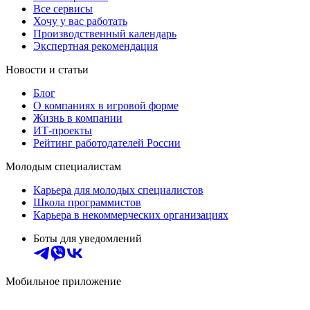
Все сервисы
Хочу у вас работать
Производственный календарь
Экспертная рекомендация
Новости и статьи
Блог
О компаниях в игровой форме
Жизнь в компании
ИТ-проекты
Рейтинг работодателей России
Молодым специалистам
Карьера для молодых специалистов
Школа программистов
Карьера в некоммерческих организациях
Боты для уведомлений
Мобильное приложение