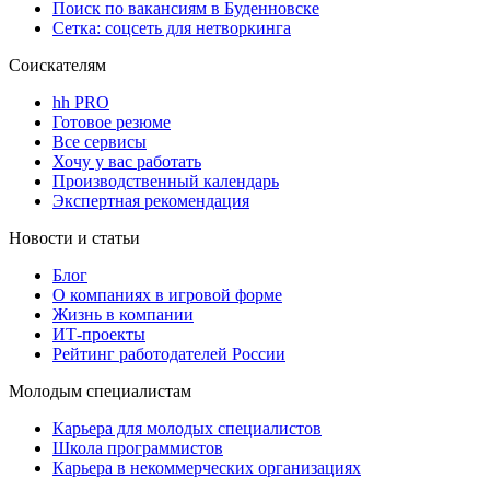
Поиск по вакансиям в Буденновске
Сетка: соцсеть для нетворкинга
Соискателям
hh PRO
Готовое резюме
Все сервисы
Хочу у вас работать
Производственный календарь
Экспертная рекомендация
Новости и статьи
Блог
О компаниях в игровой форме
Жизнь в компании
ИТ-проекты
Рейтинг работодателей России
Молодым специалистам
Карьера для молодых специалистов
Школа программистов
Карьера в некоммерческих организациях