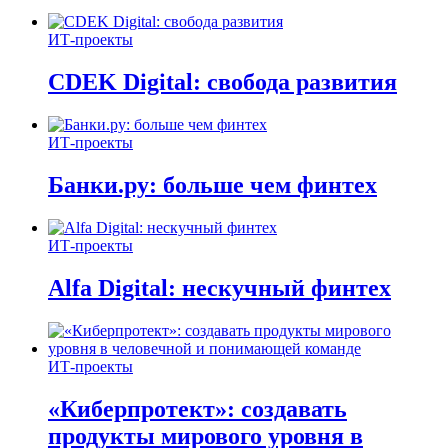
ИТ-проекты
CDEK Digital: свобода развития
ИТ-проекты
Банки.ру: больше чем финтех
ИТ-проекты
Alfa Digital: нескучный финтех
ИТ-проекты
«Киберпротект»: создавать
продукты мирового уровня в