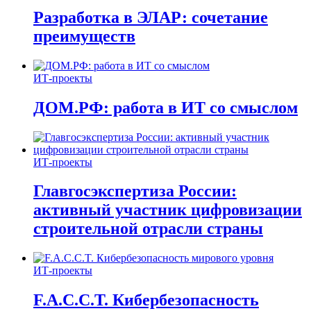
Разработка в ЭЛАР: сочетание
преимуществ
ИТ-проекты
ДОМ.РФ: работа в ИТ со смыслом
ИТ-проекты
Главгосэкспертиза России:
активный участник цифровизации
строительной отрасли страны
ИТ-проекты
F.A.C.C.T. Кибербезопасность