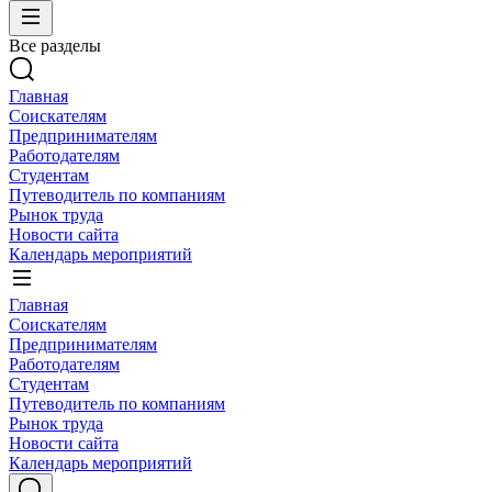
Все разделы
Главная
Соискателям
Предпринимателям
Работодателям
Студентам
Путеводитель по компаниям
Рынок труда
Новости сайта
Календарь мероприятий
Главная
Соискателям
Предпринимателям
Работодателям
Студентам
Путеводитель по компаниям
Рынок труда
Новости сайта
Календарь мероприятий