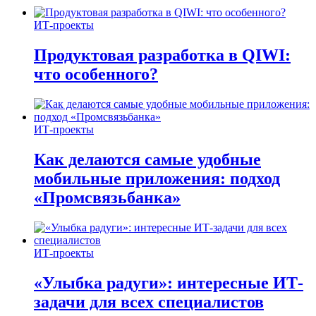
ИТ-проекты
Продуктовая разработка в QIWI:
что особенного?
ИТ-проекты
Как делаются самые удобные
мобильные приложения: подход
«Промсвязьбанка»
ИТ-проекты
«Улыбка радуги»: интересные ИТ-
задачи для всех специалистов