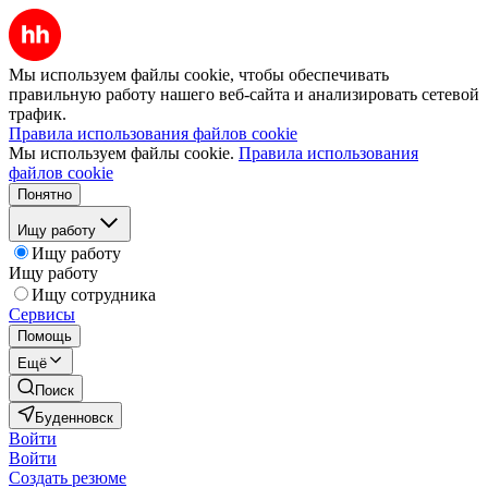
Мы используем файлы cookie, чтобы обеспечивать
правильную работу нашего веб-сайта и анализировать сетевой
трафик.
Правила использования файлов cookie
Мы используем файлы cookie.
Правила использования
файлов cookie
Понятно
Ищу работу
Ищу работу
Ищу работу
Ищу сотрудника
Сервисы
Помощь
Ещё
Поиск
Буденновск
Войти
Войти
Создать резюме