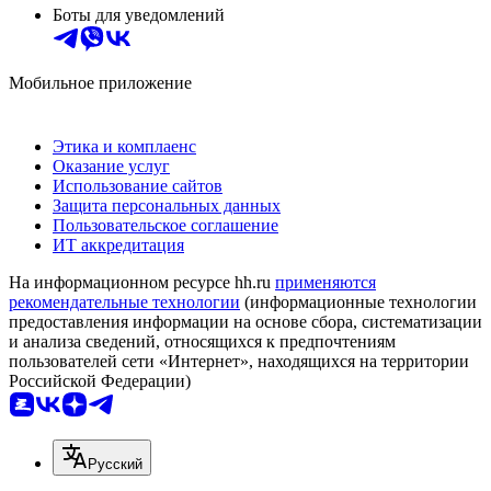
Боты для уведомлений
Мобильное приложение
Этика и комплаенс
Оказание услуг
Использование сайтов
Защита персональных данных
Пользовательское соглашение
ИТ аккредитация
На информационном ресурсе hh.ru
применяются
рекомендательные технологии
(информационные технологии
предоставления информации на основе сбора, систематизации
и анализа сведений, относящихся к предпочтениям
пользователей сети «Интернет», находящихся на территории
Российской Федерации)
Русский