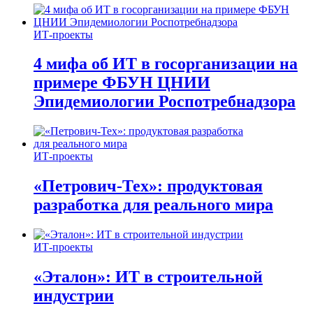
ИТ-проекты
4 мифа об ИТ в госорганизации на
примере ФБУН ЦНИИ
Эпидемиологии Роспотребнадзора
ИТ-проекты
«Петрович-Тех»: продуктовая
разработка для реального мира
ИТ-проекты
«Эталон»: ИТ в строительной
индустрии