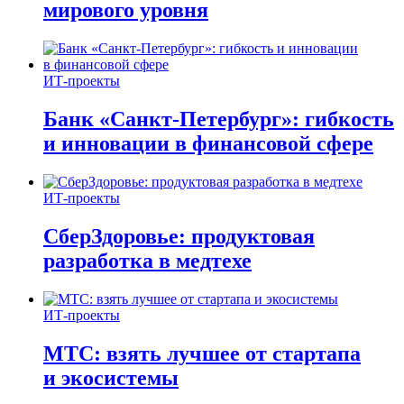
мирового уровня
ИТ-проекты
Банк «Санкт-Петербург»: гибкость
и инновации в финансовой сфере
ИТ-проекты
СберЗдоровье: продуктовая
разработка в медтехе
ИТ-проекты
МТС: взять лучшее от стартапа
и экосистемы