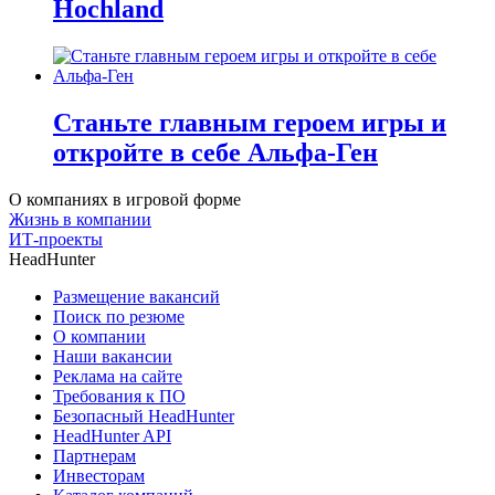
Hochland
Станьте главным героем игры и
откройте в себе Альфа-Ген
О компаниях в игровой форме
Жизнь в компании
ИТ-проекты
HeadHunter
Размещение вакансий
Поиск по резюме
О компании
Наши вакансии
Реклама на сайте
Требования к ПО
Безопасный HeadHunter
HeadHunter API
Партнерам
Инвесторам