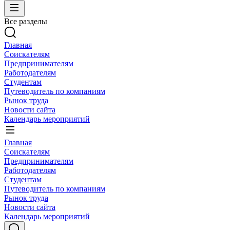
Все разделы
Главная
Соискателям
Предпринимателям
Работодателям
Студентам
Путеводитель по компаниям
Рынок труда
Новости сайта
Календарь мероприятий
Главная
Соискателям
Предпринимателям
Работодателям
Студентам
Путеводитель по компаниям
Рынок труда
Новости сайта
Календарь мероприятий