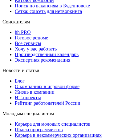
Каталог компаний
Поиск по вакансиям в Буденновске
Сетка: соцсеть для нетворкинга
Соискателям
hh PRO
Готовое резюме
Все сервисы
Хочу у вас работать
Производственный календарь
Экспертная рекомендация
Новости и статьи
Блог
О компаниях в игровой форме
Жизнь в компании
ИТ-проекты
Рейтинг работодателей России
Молодым специалистам
Карьера для молодых специалистов
Школа программистов
Карьера в некоммерческих организациях