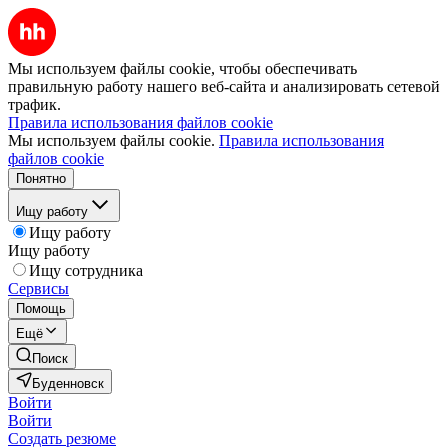
Мы используем файлы cookie, чтобы обеспечивать
правильную работу нашего веб-сайта и анализировать сетевой
трафик.
Правила использования файлов cookie
Мы используем файлы cookie.
Правила использования
файлов cookie
Понятно
Ищу работу
Ищу работу
Ищу работу
Ищу сотрудника
Сервисы
Помощь
Ещё
Поиск
Буденновск
Войти
Войти
Создать резюме