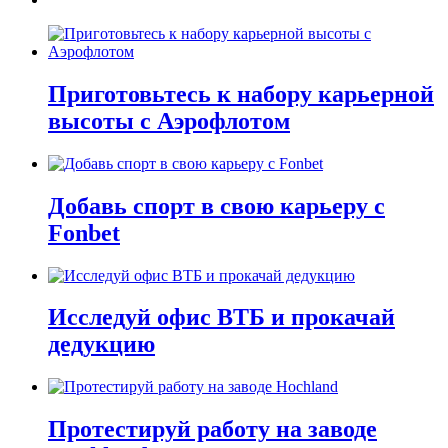
Приготовьтесь к набору карьерной
высоты с Аэрофлотом
Добавь спорт в свою карьеру с
Fonbet
Исследуй офис ВТБ и прокачай
дедукцию
Протестируй работу на заводе