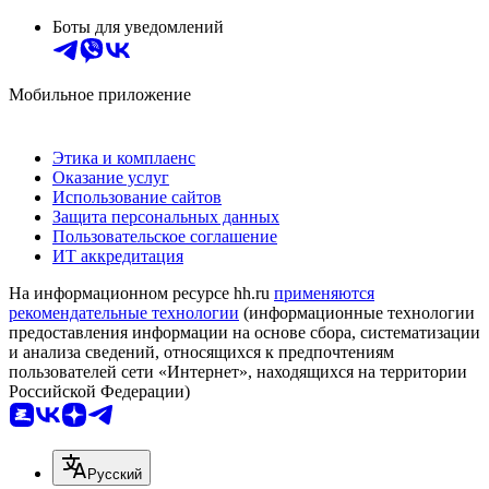
Боты для уведомлений
Мобильное приложение
Этика и комплаенс
Оказание услуг
Использование сайтов
Защита персональных данных
Пользовательское соглашение
ИТ аккредитация
На информационном ресурсе hh.ru
применяются
рекомендательные технологии
(информационные технологии
предоставления информации на основе сбора, систематизации
и анализа сведений, относящихся к предпочтениям
пользователей сети «Интернет», находящихся на территории
Российской Федерации)
Русский