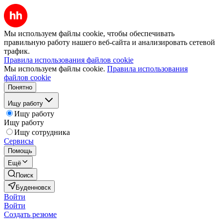
Мы используем файлы cookie, чтобы обеспечивать
правильную работу нашего веб-сайта и анализировать сетевой
трафик.
Правила использования файлов cookie
Мы используем файлы cookie.
Правила использования
файлов cookie
Понятно
Ищу работу
Ищу работу
Ищу работу
Ищу сотрудника
Сервисы
Помощь
Ещё
Поиск
Буденновск
Войти
Войти
Создать резюме