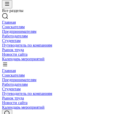
Все разделы
Главная
Соискателям
Предпринимателям
Работодателям
Студентам
Путеводитель по компаниям
Рынок труда
Новости сайта
Календарь мероприятий
Главная
Соискателям
Предпринимателям
Работодателям
Студентам
Путеводитель по компаниям
Рынок труда
Новости сайта
Календарь мероприятий