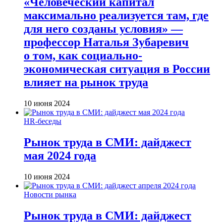
«Человеческий капитал
максимально реализуется там, где
для него созданы условия» —
профессор Наталья Зубаревич
о том, как социально-
экономическая ситуация в России
влияет на рынок труда
10 июня 2024
HR-беседы
Рынок труда в СМИ: дайджест
мая 2024 года
10 июня 2024
Новости рынка
Рынок труда в СМИ: дайджест