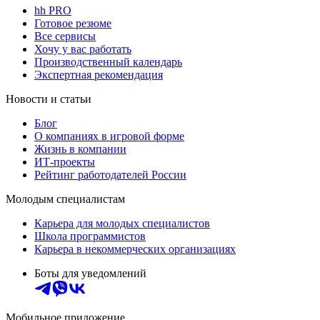
hh PRO
Готовое резюме
Все сервисы
Хочу у вас работать
Производственный календарь
Экспертная рекомендация
Новости и статьи
Блог
О компаниях в игровой форме
Жизнь в компании
ИТ-проекты
Рейтинг работодателей России
Молодым специалистам
Карьера для молодых специалистов
Школа программистов
Карьера в некоммерческих организациях
Боты для уведомлений
Мобильное приложение