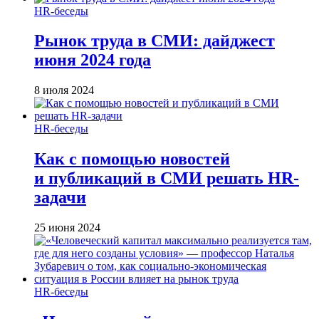
HR-беседы
Рынок труда в СМИ: дайджест
июня 2024 года
8 июля 2024
HR-беседы
Как с помощью новостей
и публикаций в СМИ решать HR-
задачи
25 июня 2024
HR-беседы