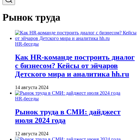
Рынок труда
HR-беседы
Как HR-команде построить диалог
с бизнесом? Кейсы от эйчаров
Детского мира и аналитика hh.ru
14 августа 2024
HR-беседы
Рынок труда в СМИ: дайджест
июля 2024 года
12 августа 2024