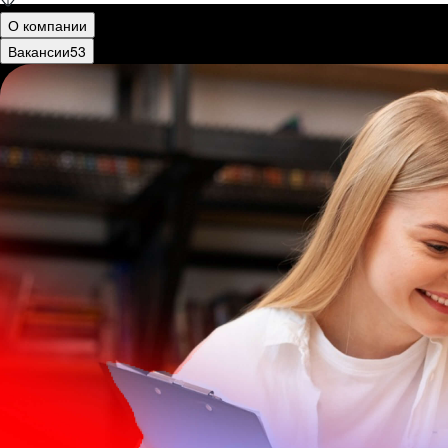
О компании
Вакансии
53