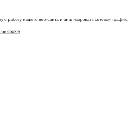
ую работу нашего веб-сайта и анализировать сетевой трафик.
ов cookie