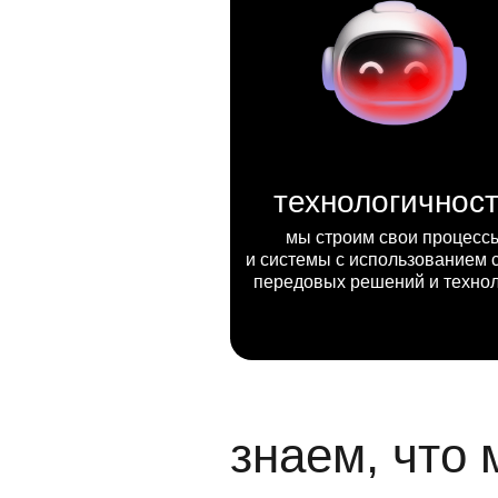
технологичнос
мы строим свои процесс
и системы с использованием 
передовых решений и техно
знаем, что