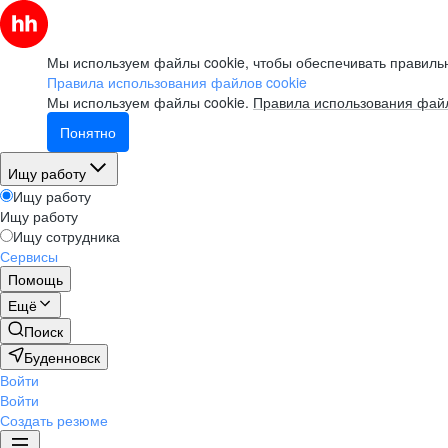
Мы используем файлы cookie, чтобы обеспечивать правильн
Правила использования файлов cookie
Мы используем файлы cookie.
Правила использования файл
Понятно
Ищу работу
Ищу работу
Ищу работу
Ищу сотрудника
Сервисы
Помощь
Ещё
Поиск
Буденновск
Войти
Войти
Создать резюме