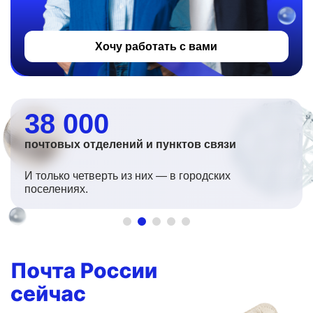
Хочу работать с вами
38 000
почтовых отделений и пунктов связи
И только четверть из них — в городских
поселениях.