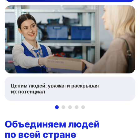
Ценим людей, уважая и раскрывая
их потенциал