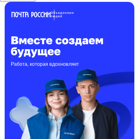
Работа, которая вдохновляет