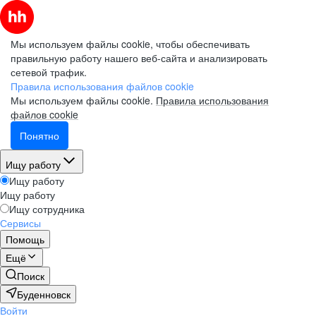
Мы используем файлы cookie, чтобы обеспечивать
правильную работу нашего веб-сайта и анализировать
сетевой трафик.
Правила использования файлов cookie
Мы используем файлы cookie.
Правила использования
файлов cookie
Понятно
Ищу работу
Ищу работу
Ищу работу
Ищу сотрудника
Сервисы
Помощь
Ещё
Поиск
Буденновск
Войти