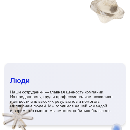
Люди
Наши сотрудники — главная ценность компании.
Их преданность, труд и профессионализм позволяют
нам достигать высоких результатов и помогать
миллионам людей. Мы гордимся нашей командой
и верим, что вместе мы сможем добиться большего.