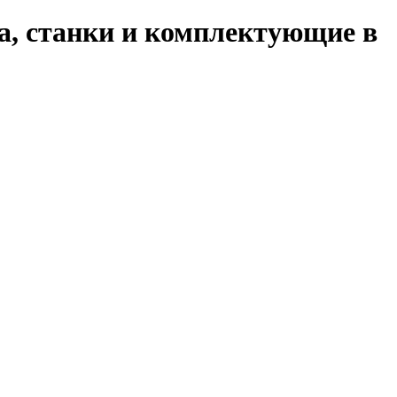
а, станки и комплектующие в