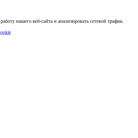
аботу нашего веб-сайта и анализировать сетевой трафик.
ookie