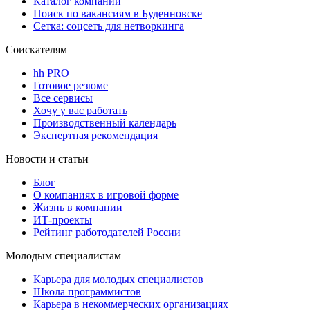
Каталог компаний
Поиск по вакансиям в Буденновске
Сетка: соцсеть для нетворкинга
Соискателям
hh PRO
Готовое резюме
Все сервисы
Хочу у вас работать
Производственный календарь
Экспертная рекомендация
Новости и статьи
Блог
О компаниях в игровой форме
Жизнь в компании
ИТ-проекты
Рейтинг работодателей России
Молодым специалистам
Карьера для молодых специалистов
Школа программистов
Карьера в некоммерческих организациях