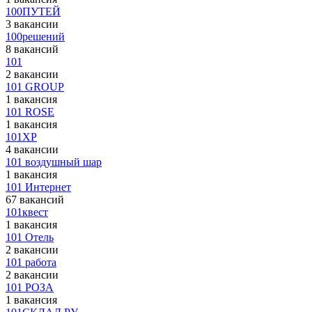
100ПУТЕЙ
3 вакансии
100решений
8 вакансий
101
2 вакансии
101 GROUP
1 вакансия
101 ROSE
1 вакансия
101XP
4 вакансии
101 воздушный шар
1 вакансия
101 Интернет
67 вакансий
101квест
1 вакансия
101 Отель
2 вакансии
101 работа
2 вакансии
101 РОЗА
1 вакансия