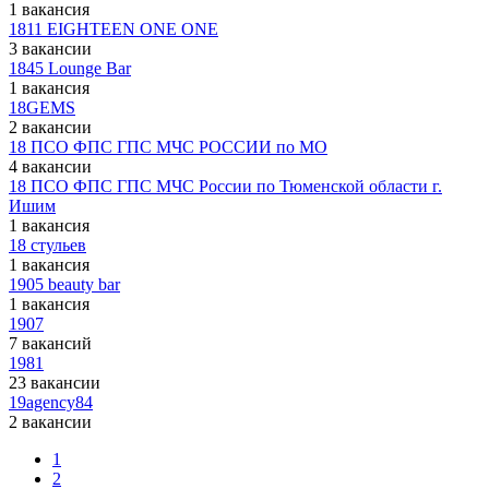
1 вакансия
1811 EIGHTEEN ONE ONE
3 вакансии
1845 Lounge Bar
1 вакансия
18GEMS
2 вакансии
18 ПСО ФПС ГПС МЧС РОССИИ по МО
4 вакансии
18 ПСО ФПС ГПС МЧС России по Тюменской области г.
Ишим
1 вакансия
18 стульев
1 вакансия
1905 beauty bar
1 вакансия
1907
7 вакансий
1981
23 вакансии
19agency84
2 вакансии
1
2