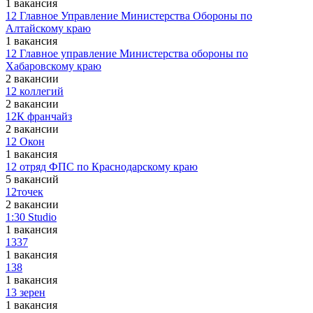
1 вакансия
12 Главное Управление Министерства Обороны по
Алтайскому краю
1 вакансия
12 Главное управление Министерства обороны по
Хабаровскому краю
2 вакансии
12 коллегий
2 вакансии
12К франчайз
2 вакансии
12 Окон
1 вакансия
12 отряд ФПС по Краснодарскому краю
5 вакансий
12точек
2 вакансии
1:30 Studio
1 вакансия
1337
1 вакансия
138
1 вакансия
13 зерен
1 вакансия