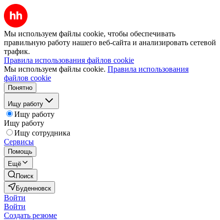
Мы используем файлы cookie, чтобы обеспечивать
правильную работу нашего веб-сайта и анализировать сетевой
трафик.
Правила использования файлов cookie
Мы используем файлы cookie.
Правила использования
файлов cookie
Понятно
Ищу работу
Ищу работу
Ищу работу
Ищу сотрудника
Сервисы
Помощь
Ещё
Поиск
Буденновск
Войти
Войти
Создать резюме