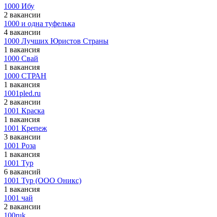
1000 Ибу
2 вакансии
1000 и одна туфелька
4 вакансии
1000 Лучших Юристов Страны
1 вакансия
1000 Свай
1 вакансия
1000 СТРАН
1 вакансия
1001pled.ru
2 вакансии
1001 Краска
1 вакансия
1001 Крепеж
3 вакансии
1001 Роза
1 вакансия
1001 Тур
6 вакансий
1001 Тур (ООО Оникс)
1 вакансия
1001 чай
2 вакансии
100ruk