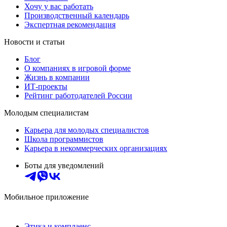
Хочу у вас работать
Производственный календарь
Экспертная рекомендация
Новости и статьи
Блог
О компаниях в игровой форме
Жизнь в компании
ИТ-проекты
Рейтинг работодателей России
Молодым специалистам
Карьера для молодых специалистов
Школа программистов
Карьера в некоммерческих организациях
Боты для уведомлений
Мобильное приложение
Этика и комплаенс