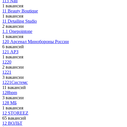
113 Nail
1 вакансия
11 Beauty Boutique
1 вакансия
11 Detailing Studio
2 вакансии
1.1 Onepointone
1 вакансия
120 Арсенал Минобороны России
6 вакансий
121 АРЗ
1 вакансия
1220
2 вакансии
1221
3 вакансии
1221Системс
11 вакансий
128bpm
3 вакансии
128 МБ
1 вакансия
12 STOREEZ
65 вакансий
12 ВОЛЬТ