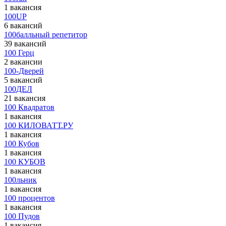
1 вакансия
100UP
6 вакансий
100балльный репетитор
39 вакансий
100 Герц
2 вакансии
100-Дверей
5 вакансий
100ДЕЛ
21 вакансия
100 Квадратов
1 вакансия
100 КИЛОВАТТ.РУ
1 вакансия
100 Кубов
1 вакансия
100 КУБОВ
1 вакансия
100льник
1 вакансия
100 процентов
1 вакансия
100 Пудов
1 вакансия