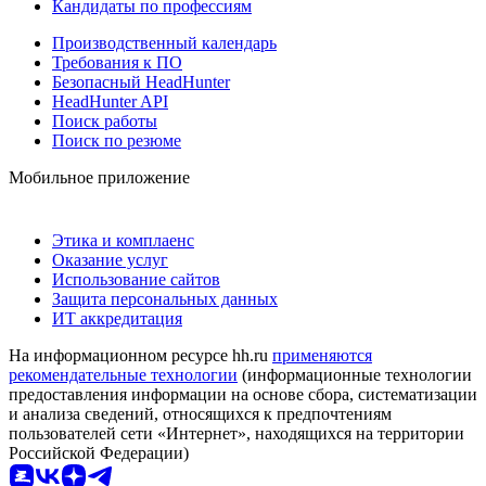
Кандидаты по профессиям
Производственный календарь
Требования к ПО
Безопасный HeadHunter
HeadHunter API
Поиск работы
Поиск по резюме
Мобильное приложение
Этика и комплаенс
Оказание услуг
Использование сайтов
Защита персональных данных
ИТ аккредитация
На информационном ресурсе hh.ru
применяются
рекомендательные технологии
(информационные технологии
предоставления информации на основе сбора, систематизации
и анализа сведений, относящихся к предпочтениям
пользователей сети «Интернет», находящихся на территории
Российской Федерации)