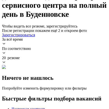
сервисного центра на полный
день в Буденновске
Чтобы видеть все резюме, зарегистрируйтесь
После регистрации покажем ещё 2 и откроем фото
Зарегистрироваться
За всё время
По соответствию
20 резюме
Ничего не нашлось
Попробуйте изменить формулировку или фильтры
Быстрые фильтры подбора вакансий
Частичная занятость