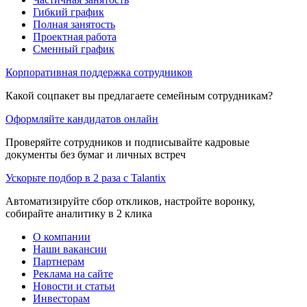
Гибкий график
Полная занятость
Проектная работа
Сменный график
Корпоративная поддержка сотрудников
Какой соцпакет вы предлагаете семейным сотрудникам?
Оформляйте кандидатов онлайн
Проверяйте сотрудников и подписывайте кадровые
документы без бумаг и личных встреч
Ускорьте подбор в 2 раза с Talantix
Автоматизируйте сбор откликов, настройте воронку,
собирайте аналитику в 2 клика
О компании
Наши вакансии
Партнерам
Реклама на сайте
Новости и статьи
Инвесторам