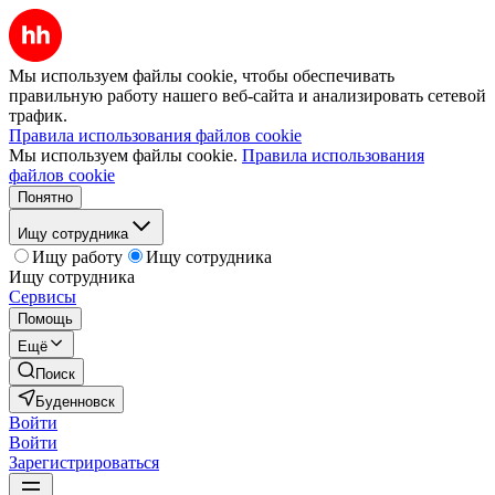
Мы используем файлы cookie, чтобы обеспечивать
правильную работу нашего веб-сайта и анализировать сетевой
трафик.
Правила использования файлов cookie
Мы используем файлы cookie.
Правила использования
файлов cookie
Понятно
Ищу сотрудника
Ищу работу
Ищу сотрудника
Ищу сотрудника
Сервисы
Помощь
Ещё
Поиск
Буденновск
Войти
Войти
Зарегистрироваться