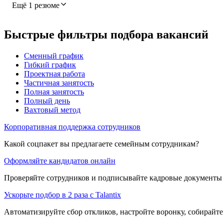
Ещё 1 резюме
Быстрые фильтры подбора вакансий
Сменный график
Гибкий график
Проектная работа
Частичная занятость
Полная занятость
Полный день
Вахтовый метод
Корпоративная поддержка сотрудников
Какой соцпакет вы предлагаете семейным сотрудникам?
Оформляйте кандидатов онлайн
Проверяйте сотрудников и подписывайте кадровые документы 
Ускорьте подбор в 2 раза с Talantix
Автоматизируйте сбор откликов, настройте воронку, собирайте