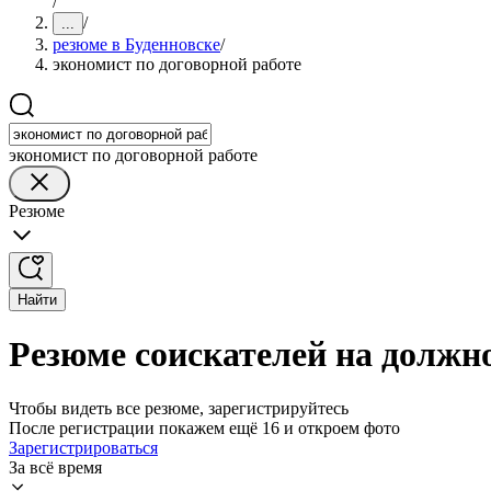
/
/
...
резюме в Буденновске
/
экономист по договорной работе
экономист по договорной работе
Резюме
Найти
Резюме соискателей на должно
Чтобы видеть все резюме, зарегистрируйтесь
После регистрации покажем ещё 16 и откроем фото
Зарегистрироваться
За всё время