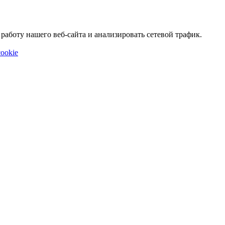
аботу нашего веб-сайта и анализировать сетевой трафик.
ookie