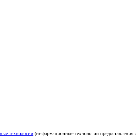
ные технологии
(информационные технологии предоставления ин