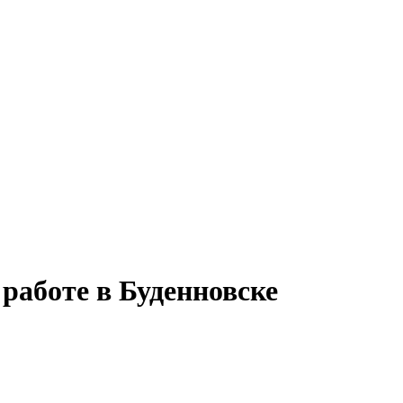
работе в Буденновске