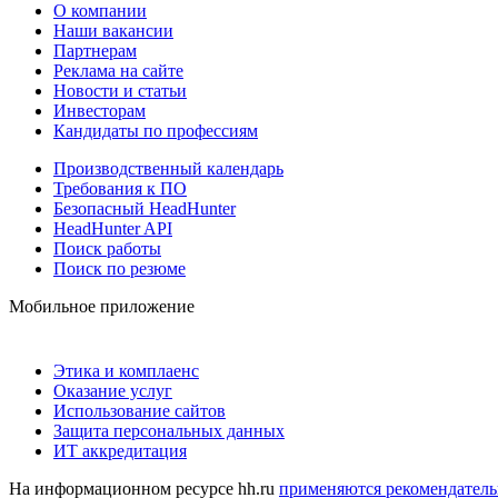
О компании
Наши вакансии
Партнерам
Реклама на сайте
Новости и статьи
Инвесторам
Кандидаты по профессиям
Производственный календарь
Требования к ПО
Безопасный HeadHunter
HeadHunter API
Поиск работы
Поиск по резюме
Мобильное приложение
Этика и комплаенс
Оказание услуг
Использование сайтов
Защита персональных данных
ИТ аккредитация
На информационном ресурсе hh.ru
применяются рекомендатель