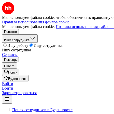
Мы используем файлы cookie, чтобы обеспечивать правильную р
Правила использования файлов cookie
Мы используем файлы cookie.
Правила использования файлов c
Понятно
Ищу сотрудника
Ищу работу
Ищу сотрудника
Ищу сотрудника
Сервисы
Помощь
Ещё
Поиск
Буденновск
Войти
Войти
Зарегистрироваться
Поиск сотрудников в Буденновске