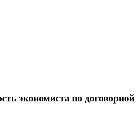
сть экономиста по договорной 