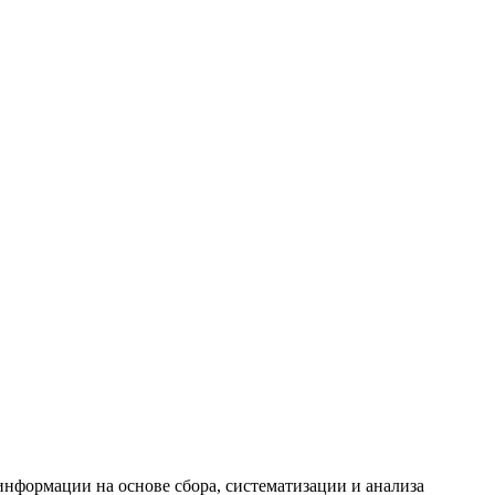
формации на основе сбора, систематизации и анализа