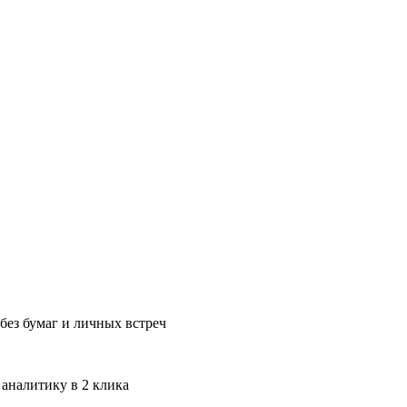
без бумаг и личных встреч
 аналитику в 2 клика