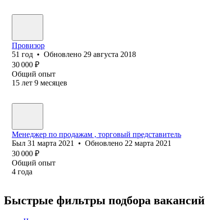
Провизор
51
год
•
Обновлено
29 августа 2018
30 000
₽
Общий опыт
15
лет
9
месяцев
Менеджер по продажам , торговый представитель
Был
31 марта 2021
•
Обновлено
22 марта 2021
30 000
₽
Общий опыт
4
года
Быстрые фильтры подбора вакансий