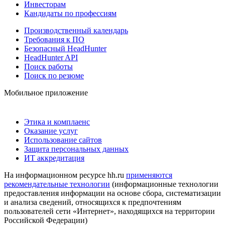
Инвесторам
Кандидаты по профессиям
Производственный календарь
Требования к ПО
Безопасный HeadHunter
HeadHunter API
Поиск работы
Поиск по резюме
Мобильное приложение
Этика и комплаенс
Оказание услуг
Использование сайтов
Защита персональных данных
ИТ аккредитация
На информационном ресурсе hh.ru
применяются
рекомендательные технологии
(информационные технологии
предоставления информации на основе сбора, систематизации
и анализа сведений, относящихся к предпочтениям
пользователей сети «Интернет», находящихся на территории
Российской Федерации)