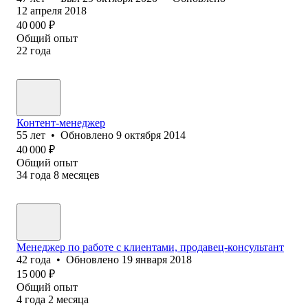
12 апреля 2018
40 000
₽
Общий опыт
22
года
Контент-менеджер
55
лет
•
Обновлено
9 октября 2014
40 000
₽
Общий опыт
34
года
8
месяцев
Менеджер по работе с клиентами, продавец-консультант
42
года
•
Обновлено
19 января 2018
15 000
₽
Общий опыт
4
года
2
месяца