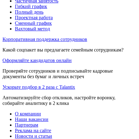
Частичная занятость
Гибкий график
Полный день
Проектная работа
Сменный график
Вахтовый метод
Корпоративная поддержка сотрудников
Какой соцпакет вы предлагаете семейным сотрудникам?
Оформляйте кандидатов онлайн
Проверяйте сотрудников и подписывайте кадровые
документы без бумаг и личных встреч
Ускорьте подбор в 2 раза с Talantix
Автоматизируйте сбор откликов, настройте воронку,
собирайте аналитику в 2 клика
О компании
Наши вакансии
Партнерам
Реклама на сайте
Новости и статьи