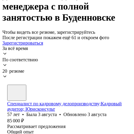
менеджера с полной
занятостью в Буденновске
Чтобы видеть все резюме, зарегистрируйтесь
После регистрации покажем ещё 61 и откроем фото
Зарегистрироваться
За всё время
По соответствию
20 резюме
Специалист по кадровому делопроизводству;Кадровый
аудитор; Юрисконсульт
57
лет
•
Была
3 августа
•
Обновлено
3 августа
85 000
₽
Рассматривает предложения
Общий опыт