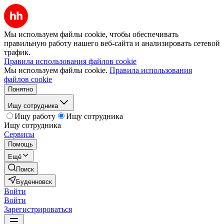
Мы используем файлы cookie, чтобы обеспечивать
правильную работу нашего веб-сайта и анализировать сетевой
трафик.
Правила использования файлов cookie
Мы используем файлы cookie.
Правила использования
файлов cookie
Понятно
Ищу сотрудника
Ищу работу
Ищу сотрудника
Ищу сотрудника
Сервисы
Помощь
Ещё
Поиск
Буденновск
Войти
Войти
Зарегистрироваться