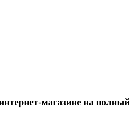
 интернет-магазине на полный