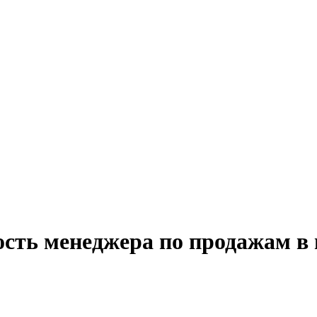
ость менеджера по продажам в