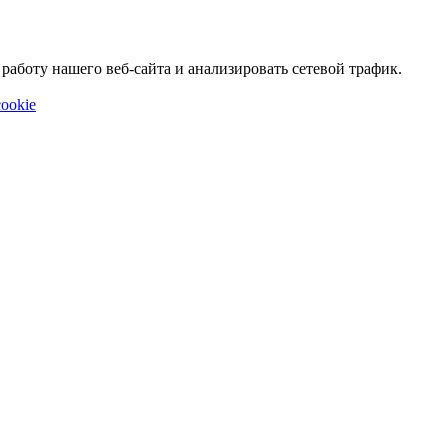
аботу нашего веб-сайта и анализировать сетевой трафик.
ookie