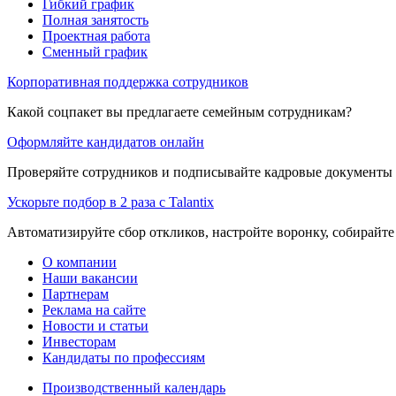
Гибкий график
Полная занятость
Проектная работа
Сменный график
Корпоративная поддержка сотрудников
Какой соцпакет вы предлагаете семейным сотрудникам?
Оформляйте кандидатов онлайн
Проверяйте сотрудников и подписывайте кадровые документы 
Ускорьте подбор в 2 раза с Talantix
Автоматизируйте сбор откликов, настройте воронку, собирайте
О компании
Наши вакансии
Партнерам
Реклама на сайте
Новости и статьи
Инвесторам
Кандидаты по профессиям
Производственный календарь