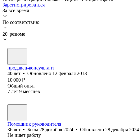
Зарегистрироваться
За всё время
По соответствию
20 резюме
продавец-консультант
40
лет
•
Обновлено
12 февраля 2013
10 000
₽
Общий опыт
7
лет
9
месяцев
Помощник руководителя
36
лет
•
Была
28 декабря 2024
•
Обновлено
28 декабря 2024
Не ищет работу