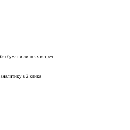
без бумаг и личных встреч
 аналитику в 2 клика