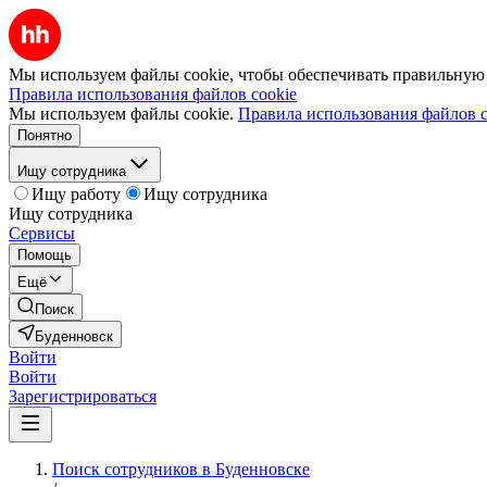
Мы используем файлы cookie, чтобы обеспечивать правильную р
Правила использования файлов cookie
Мы используем файлы cookie.
Правила использования файлов c
Понятно
Ищу сотрудника
Ищу работу
Ищу сотрудника
Ищу сотрудника
Сервисы
Помощь
Ещё
Поиск
Буденновск
Войти
Войти
Зарегистрироваться
Поиск сотрудников в Буденновске