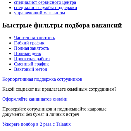
специалист сервисного центра
специалист службы поддержки
управляющий магазином
Быстрые фильтры подбора вакансий
Частичная занятость
Гибкий график
Полная занятость
Полный день
Проектная работа
Сменный график
Вахтовый метод
Корпоративная поддержка сотрудников
Какой соцпакет вы предлагаете семейным сотрудникам?
Оформляйте кандидатов онлайн
Проверяйте сотрудников и подписывайте кадровые
документы без бумаг и личных встреч
Ускорьте подбор в 2 раза с Talantix