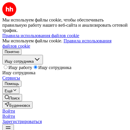
Мы используем файлы cookie, чтобы обеспечивать
правильную работу нашего веб-сайта и анализировать сетевой
трафик.
Правила использования файлов cookie
Мы используем файлы cookie.
Правила использования
файлов cookie
Понятно
Ищу сотрудника
Ищу работу
Ищу сотрудника
Ищу сотрудника
Сервисы
Помощь
Ещё
Поиск
Буденновск
Войти
Войти
Зарегистрироваться