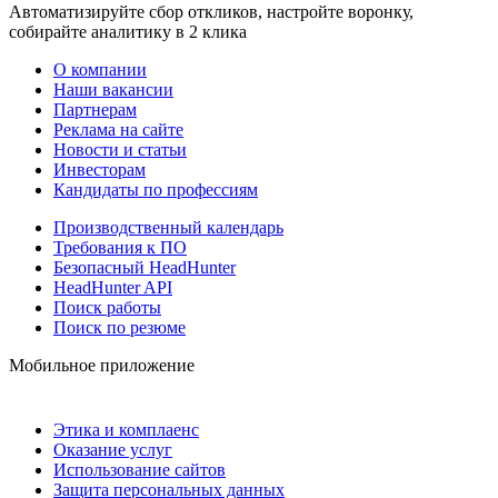
Автоматизируйте сбор откликов, настройте воронку,
собирайте аналитику в 2 клика
О компании
Наши вакансии
Партнерам
Реклама на сайте
Новости и статьи
Инвесторам
Кандидаты по профессиям
Производственный календарь
Требования к ПО
Безопасный HeadHunter
HeadHunter API
Поиск работы
Поиск по резюме
Мобильное приложение
Этика и комплаенс
Оказание услуг
Использование сайтов
Защита персональных данных