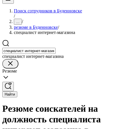
Поиск сотрудников в Буденновске
/
/
...
резюме в Буденновске
/
специалист интернет-магазина
специалист интернет-магазина
Резюме
Найти
Резюме соискателей на
должность специалиста