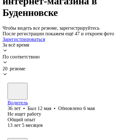
интернет-магазина в
Буденновске
Чтобы видеть все резюме, зарегистрируйтесь
После регистрации покажем ещё 47 и откроем фото
Зарегистрироваться
За всё время
По соответствию
20 резюме
Водитель
36
лет
•
Был
12 мая
•
Обновлено
6 мая
Не ищет работу
Общий опыт
13
лет
5
месяцев