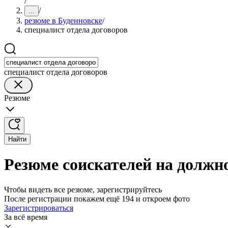
/
/
...
резюме в Буденновске
/
специалист отдела договоров
специалист отдела договоров
Резюме
Найти
Резюме соискателей на должно
Чтобы видеть все резюме, зарегистрируйтесь
После регистрации покажем ещё 194 и откроем фото
Зарегистрироваться
За всё время