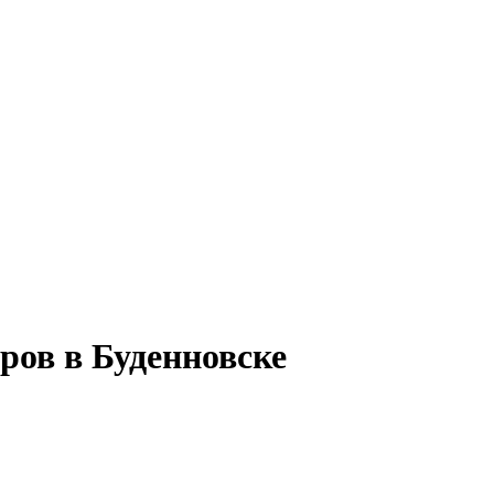
ров в Буденновске