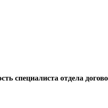
сть специалиста отдела догово