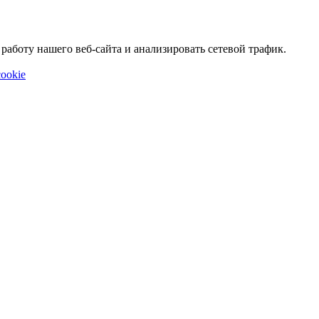
аботу нашего веб-сайта и анализировать сетевой трафик.
ookie