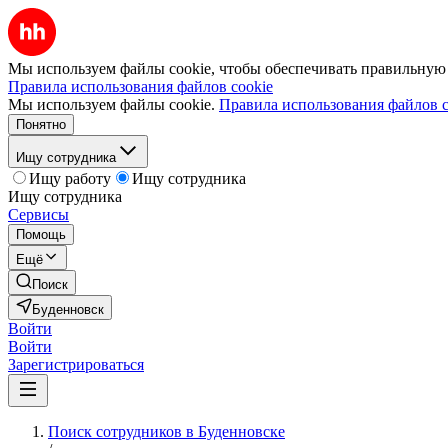
Мы используем файлы cookie, чтобы обеспечивать правильную р
Правила использования файлов cookie
Мы используем файлы cookie.
Правила использования файлов c
Понятно
Ищу сотрудника
Ищу работу
Ищу сотрудника
Ищу сотрудника
Сервисы
Помощь
Ещё
Поиск
Буденновск
Войти
Войти
Зарегистрироваться
Поиск сотрудников в Буденновске