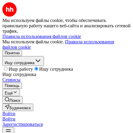
Мы используем файлы cookie, чтобы обеспечивать
правильную работу нашего веб-сайта и анализировать сетевой
трафик.
Правила использования файлов cookie
Мы используем файлы cookie.
Правила использования
файлов cookie
Понятно
Ищу сотрудника
Ищу работу
Ищу сотрудника
Ищу сотрудника
Сервисы
Помощь
Ещё
Поиск
Буденновск
Войти
Войти
Зарегистрироваться