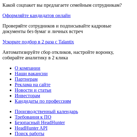
Какой соцпакет вы предлагаете семейным сотрудникам?
Оформляйте кандидатов онлайн
Проверяйте сотрудников и подписывайте кадровые
документы без бумаг и личных встреч
Ускорьте подбор в 2 раза с Talantix
Автоматизируйте сбор откликов, настройте воронку,
собирайте аналитику в 2 клика
О компании
Наши вакансии
Партнерам
Реклама на сайте
Новости и статьи
Инвесторам
Кандидаты по профессиям
Производственный календарь
Требования к ПО
Безопасный HeadHunter
HeadHunter API
Поиск работы