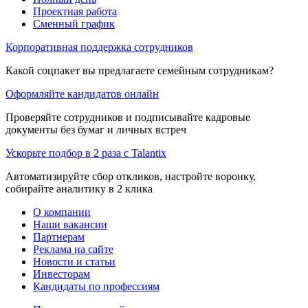
Проектная работа
Сменный график
Корпоративная поддержка сотрудников
Какой соцпакет вы предлагаете семейным сотрудникам?
Оформляйте кандидатов онлайн
Проверяйте сотрудников и подписывайте кадровые
документы без бумаг и личных встреч
Ускорьте подбор в 2 раза с Talantix
Автоматизируйте сбор откликов, настройте воронку,
собирайте аналитику в 2 клика
О компании
Наши вакансии
Партнерам
Реклама на сайте
Новости и статьи
Инвесторам
Кандидаты по профессиям