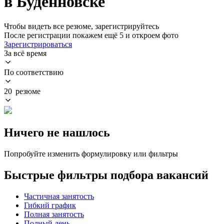
в Буденновске
Чтобы видеть все резюме, зарегистрируйтесь
После регистрации покажем ещё 5 и откроем фото
Зарегистрироваться
За всё время
По соответствию
20 резюме
Ничего не нашлось
Попробуйте изменить формулировку или фильтры
Быстрые фильтры подбора вакансий
Частичная занятость
Гибкий график
Полная занятость
Полный день