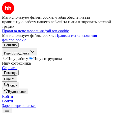
Мы используем файлы cookie, чтобы обеспечивать
правильную работу нашего веб-сайта и анализировать сетевой
трафик.
Правила использования файлов cookie
Мы используем файлы cookie.
Правила использования
файлов cookie
Понятно
Ищу сотрудника
Ищу работу
Ищу сотрудника
Ищу сотрудника
Сервисы
Помощь
Ещё
Поиск
Буденновск
Войти
Войти
Зарегистрироваться