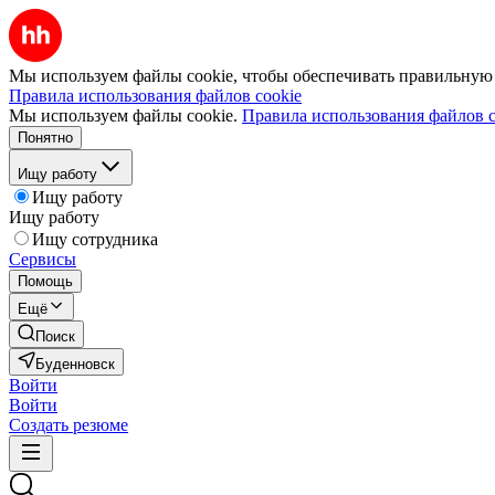
Мы используем файлы cookie, чтобы обеспечивать правильную р
Правила использования файлов cookie
Мы используем файлы cookie.
Правила использования файлов c
Понятно
Ищу работу
Ищу работу
Ищу работу
Ищу сотрудника
Сервисы
Помощь
Ещё
Поиск
Буденновск
Войти
Войти
Создать резюме