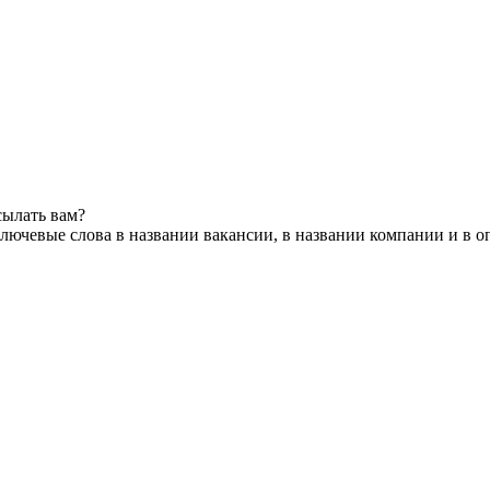
сылать вам?
лючевые слова в названии вакансии, в названии компании и в 