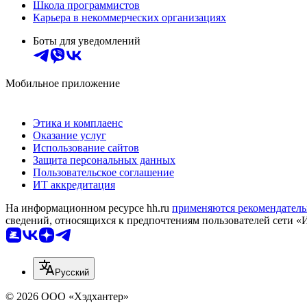
Школа программистов
Карьера в некоммерческих организациях
Боты для уведомлений
Мобильное приложение
Этика и комплаенс
Оказание услуг
Использование сайтов
Защита персональных данных
Пользовательское соглашение
ИТ аккредитация
На информационном ресурсе hh.ru
применяются рекомендатель
сведений, относящихся к предпочтениям пользователей сети «
Русский
© 2026 ООО «Хэдхантер»