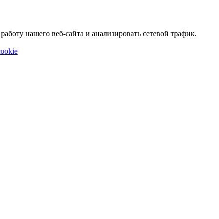
аботу нашего веб-сайта и анализировать сетевой трафик.
ookie