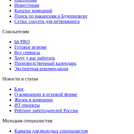
Инвесторам
Каталог компаний
Поиск по вакансиям в Буденновске
Сетка: соцсеть для нетворкинга
Соискателям
hh PRO
Готовое резюме
Все сервисы
Хочу у вас работать
Производственный календарь
Экспертная рекомендация
Новости и статьи
Блог
О компаниях в игровой форме
Жизнь в компании
ИТ-проекты
Рейтинг работодателей России
Молодым специалистам
Карьера для молодых специалистов