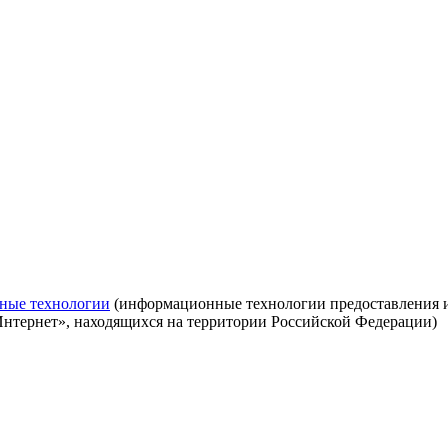
ные технологии
(информационные технологии предоставления ин
Интернет», находящихся на территории Российской Федерации)