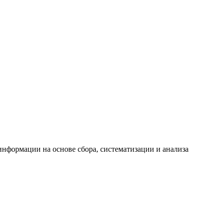
формации на основе сбора, систематизации и анализа