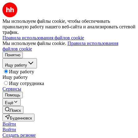
Мы используем файлы cookie, чтобы обеспечивать
правильную работу нашего веб-сайта и анализировать сетевой
трафик.
Правила использования файлов cookie
Мы используем файлы cookie.
Правила использования
файлов cookie
Понятно
Ищу работу
Ищу работу
Ищу работу
Ищу сотрудника
Сервисы
Помощь
Ещё
Поиск
Буденновск
Войти
Войти
Создать резюме