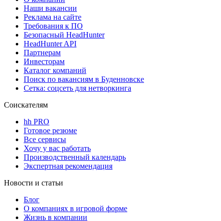
Наши вакансии
Реклама на сайте
Требования к ПО
Безопасный HeadHunter
HeadHunter API
Партнерам
Инвесторам
Каталог компаний
Поиск по вакансиям в Буденновске
Сетка: соцсеть для нетворкинга
Соискателям
hh PRO
Готовое резюме
Все сервисы
Хочу у вас работать
Производственный календарь
Экспертная рекомендация
Новости и статьи
Блог
О компаниях в игровой форме
Жизнь в компании