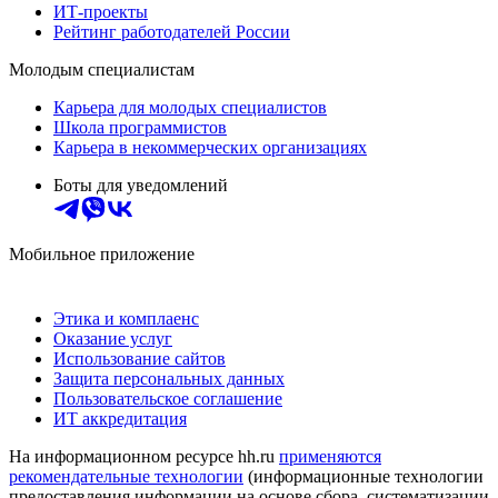
ИТ-проекты
Рейтинг работодателей России
Молодым специалистам
Карьера для молодых специалистов
Школа программистов
Карьера в некоммерческих организациях
Боты для уведомлений
Мобильное приложение
Этика и комплаенс
Оказание услуг
Использование сайтов
Защита персональных данных
Пользовательское соглашение
ИТ аккредитация
На информационном ресурсе hh.ru
применяются
рекомендательные технологии
(информационные технологии
предоставления информации на основе сбора, систематизации