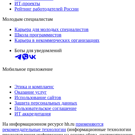
ИТ-проекты
Рейтинг работодателей России
Молодым специалистам
Карьера для молодых специалистов
Школа программистов
Карьера в некоммерческих организациях
Боты для уведомлений
Мобильное приложение
Этика и комплаенс
Оказание услуг
Использование сайтов
Защита персональных данных
Пользовательское соглашение
ИТ аккредитация
На информационном ресурсе hh.ru
применяются
рекомендательные технологии
(информационные технологии
предоставления информации на основе сбора, систематизации