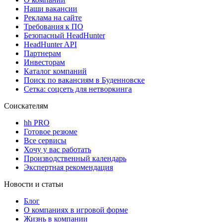
Наши вакансии
Реклама на сайте
Требования к ПО
Безопасный HeadHunter
HeadHunter API
Партнерам
Инвесторам
Каталог компаний
Поиск по вакансиям в Буденновске
Сетка: соцсеть для нетворкинга
Соискателям
hh PRO
Готовое резюме
Все сервисы
Хочу у вас работать
Производственный календарь
Экспертная рекомендация
Новости и статьи
Блог
О компаниях в игровой форме
Жизнь в компании