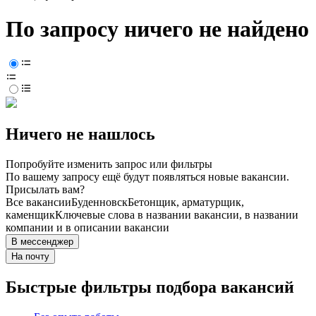
По запросу ничего не найдено
Ничего не нашлось
Попробуйте изменить запрос или фильтры
По вашему запросу ещё будут появляться новые вакансии.
Присылать вам?
Все вакансии
Буденновск
Бетонщик, арматурщик,
каменщик
Ключевые слова в названии вакансии, в названии
компании и в описании вакансии
В мессенджер
На почту
Быстрые фильтры подбора вакансий