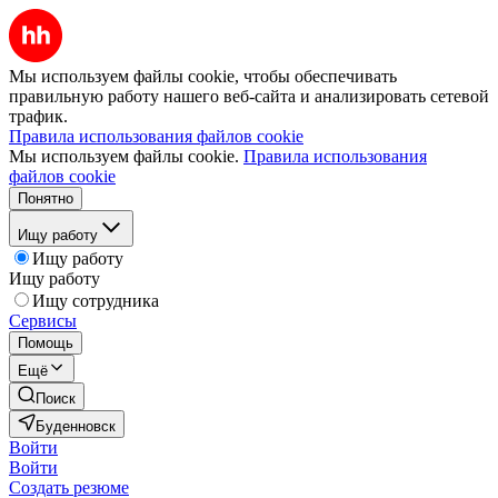
Мы используем файлы cookie, чтобы обеспечивать
правильную работу нашего веб-сайта и анализировать сетевой
трафик.
Правила использования файлов cookie
Мы используем файлы cookie.
Правила использования
файлов cookie
Понятно
Ищу работу
Ищу работу
Ищу работу
Ищу сотрудника
Сервисы
Помощь
Ещё
Поиск
Буденновск
Войти
Войти
Создать резюме