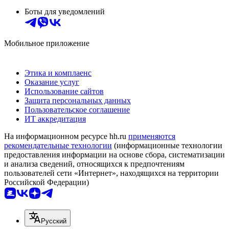
Боты для уведомлений
Мобильное приложение
Этика и комплаенс
Оказание услуг
Использование сайтов
Защита персональных данных
Пользовательское соглашение
ИТ аккредитация
На информационном ресурсе hh.ru
применяются
рекомендательные технологии
(информационные технологии
предоставления информации на основе сбора, систематизации
и анализа сведений, относящихся к предпочтениям
пользователей сети «Интернет», находящихся на территории
Российской Федерации)
Русский