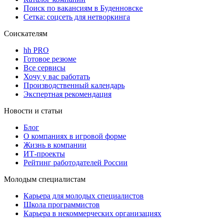
Поиск по вакансиям в Буденновске
Сетка: соцсеть для нетворкинга
Соискателям
hh PRO
Готовое резюме
Все сервисы
Хочу у вас работать
Производственный календарь
Экспертная рекомендация
Новости и статьи
Блог
О компаниях в игровой форме
Жизнь в компании
ИТ-проекты
Рейтинг работодателей России
Молодым специалистам
Карьера для молодых специалистов
Школа программистов
Карьера в некоммерческих организациях