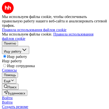
Мы используем файлы cookie, чтобы обеспечивать
правильную работу нашего веб-сайта и анализировать сетевой
трафик.
Правила использования файлов cookie
Мы используем файлы cookie.
Правила использования
файлов cookie
Понятно
Ищу работу
Ищу работу
Ищу работу
Ищу сотрудника
Сервисы
Помощь
Ещё
Поиск
Буденновск
Войти
Войти
Создать резюме