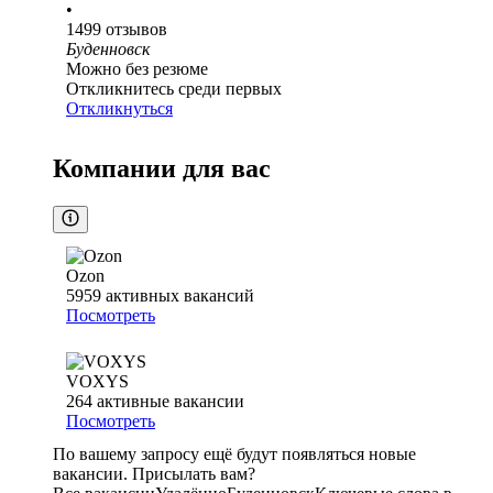
•
1499
отзывов
Буденновск
Можно без резюме
Откликнитесь среди первых
Откликнуться
Компании для вас
Ozon
5959
активных вакансий
Посмотреть
VOXYS
264
активные вакансии
Посмотреть
По вашему запросу ещё будут появляться новые
вакансии. Присылать вам?