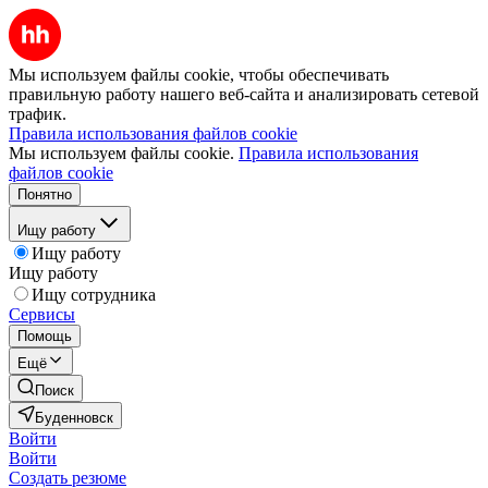
Мы используем файлы cookie, чтобы обеспечивать
правильную работу нашего веб-сайта и анализировать сетевой
трафик.
Правила использования файлов cookie
Мы используем файлы cookie.
Правила использования
файлов cookie
Понятно
Ищу работу
Ищу работу
Ищу работу
Ищу сотрудника
Сервисы
Помощь
Ещё
Поиск
Буденновск
Войти
Войти
Создать резюме