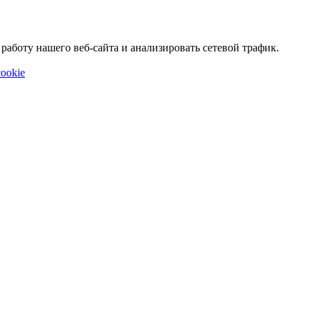
аботу нашего веб-сайта и анализировать сетевой трафик.
ookie