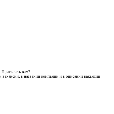
. Присылать вам?
и вакансии, в названии компании и в описании вакансии